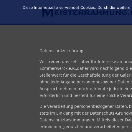
Diese Internetseite verwendet Cookies. Durch die weitere
Datenschutzerklärung
Wir freuen uns sehr über Ihr Interesse an un
Sommerwerck e.K.,daher wird nachfolgend die
Stellenwert für die Geschäftsleitung der Gale
ohne jede Angabe personenbezogener Daten mö
Anspruch nehmen möchte, könnte jedoch eine 
erforderlich und besteht für eine solche Verar
Die Verarbeitung personenbezogener Daten, be
stets im Einklang mit der Datenschutz-Grund
Datenschutzbestimmungen. Mittels dieser Dat
erhobenen, genutzten und verarbeiteten pers