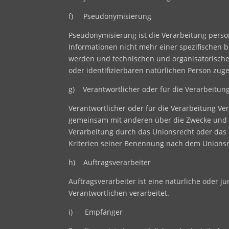
f) Pseudonymisierung
Pseudonymisierung ist die Verarbeitung pers
Informationen nicht mehr einer spezifischen 
werden und technischen und organisatorischen
oder identifizierbaren natürlichen Person zu
g) Verantwortlicher oder für die Verarbeitung
Verantwortlicher oder für die Verarbeitung Vera
gemeinsam mit anderen über die Zwecke und M
Verarbeitung durch das Unionsrecht oder das
Kriterien seiner Benennung nach dem Unionsr
h) Auftragsverarbeiter
Auftragsverarbeiter ist eine natürliche oder j
Verantwortlichen verarbeitet.
i) Empfänger