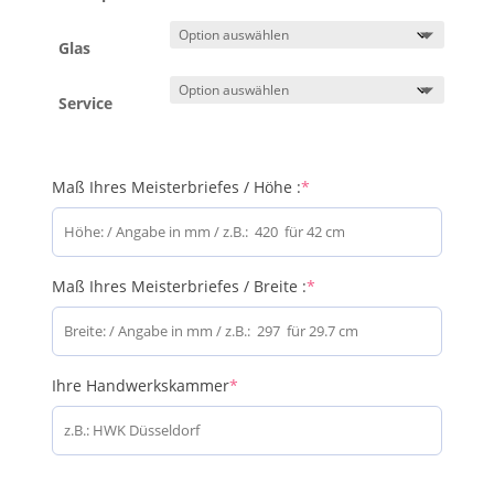
Glas
Service
(required)
Maß Ihres Meisterbriefes / Höhe :
*
(required)
Maß Ihres Meisterbriefes / Breite :
*
(required)
Ihre Handwerkskammer
*