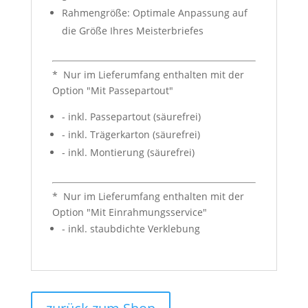
Rahmengröße: Optimale Anpassung auf
die Größe Ihres Meisterbriefes
* Nur im Lieferumfang enthalten mit der
Option "Mit Passepartout"
- inkl. Passepartout (säurefrei)
- inkl. Trägerkarton (säurefrei)
- inkl. Montierung (säurefrei)
* Nur im Lieferumfang enthalten mit der
Option "Mit Einrahmungsservice"
- inkl. staubdichte Verklebung