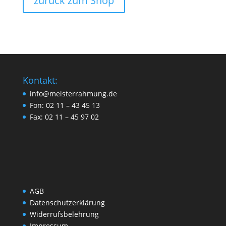
zurück zum Shop
Kontakt:
info@meisterrahmung.de
Fon: 02 11 – 43 45 13
Fax: 02 11 – 45 97 02
AGB
Datenschutzerklärung
Widerrufsbelehrung
Impressum